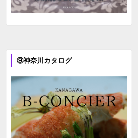
⑨神奈川カタログ