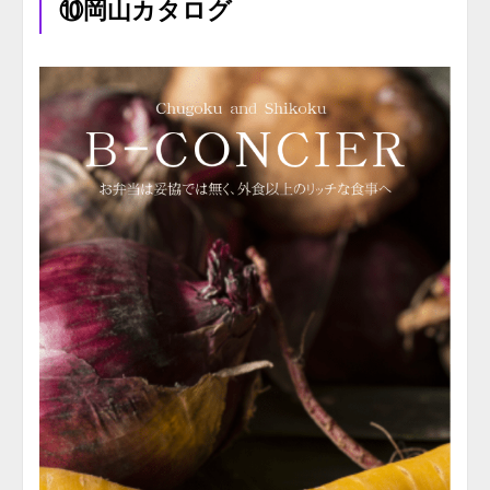
⑩岡山カタログ