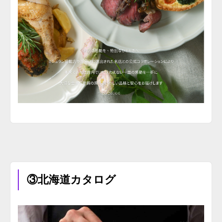
③北海道カタログ