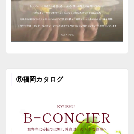
⑥福岡カタログ