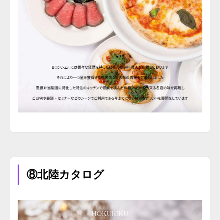
⑧北陸カタログ