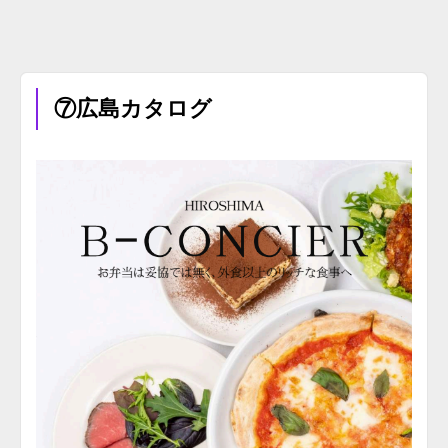
⑦広島カタログ