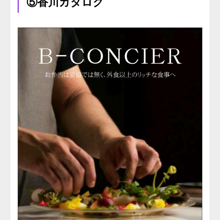
⑤香川カタログ