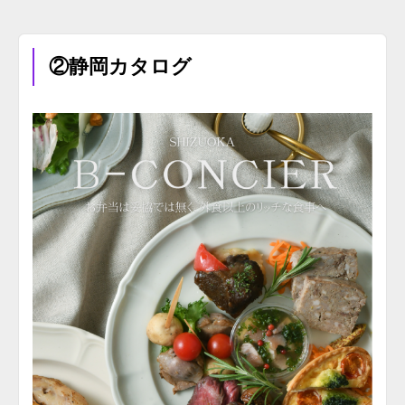
②静岡カタログ