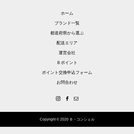
ホーム
ブランド一覧
都道府県から選ぶ
配送エリア
運営会社
Ｂポイント
ポイント交換申込フォーム
お問合わせ
Copyright © 2020 Ｂ・コンシェル