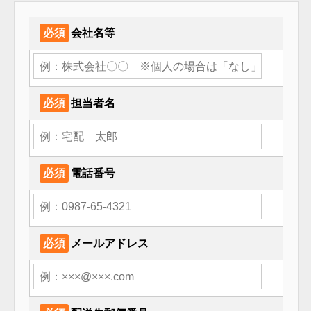
必須
会社名等
必須
担当者名
必須
電話番号
必須
メールアドレス