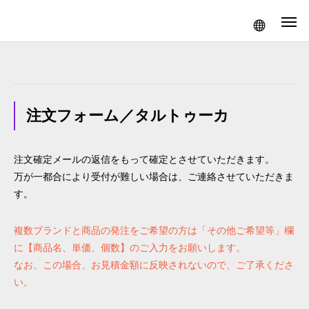
注文フォーム／タルトゥーカ
注文確定メールの返信をもって確定とさせていただきます。
万が一都合により受付が難しい場合は、ご連絡させていただきま
す。
複数ブランドと商品の発注をご希望の方は「その他ご希望等」欄
に【商品名、単価、個数】のご入力をお願いします。
なお、この場合、お見積金額に反映されないので、ご了承くださ
い。