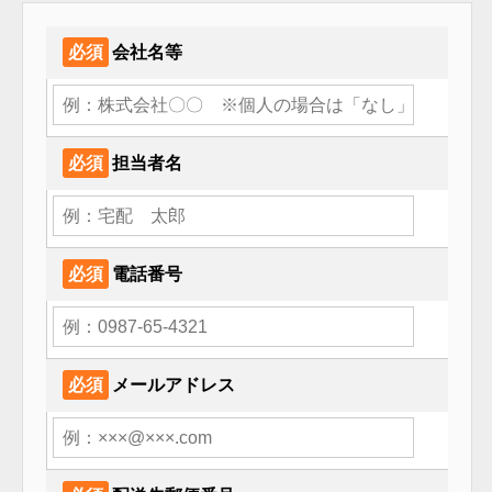
必須
会社名等
必須
担当者名
必須
電話番号
必須
メールアドレス