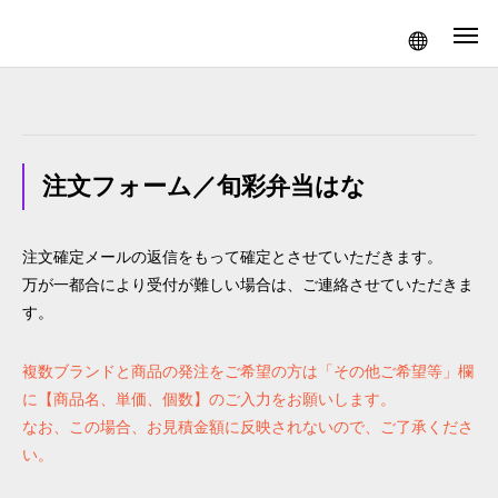
注文フォーム／旬彩弁当はな
注文確定メールの返信をもって確定とさせていただきます。
万が一都合により受付が難しい場合は、ご連絡させていただきま
す。
複数ブランドと商品の発注をご希望の方は「その他ご希望等」欄
に【商品名、単価、個数】のご入力をお願いします。
なお、この場合、お見積金額に反映されないので、ご了承くださ
い。