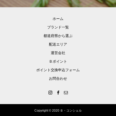
食べているかのようなお弁当をご提
供します。
ホーム
ブランド一覧
都道府県から選ぶ
配送エリア
運営会社
Ｂポイント
ポイント交換申込フォーム
お問合わせ
Copyright © 2020 Ｂ・コンシェル