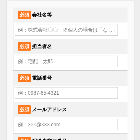
必須
会社名等
必須
担当者名
必須
電話番号
必須
メールアドレス