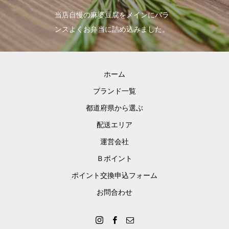
当店自慢の麻婆豆腐をメインにバラ
ンスよくお弁当に詰め込みました。
ホーム
ブランド一覧
都道府県から選ぶ
配送エリア
運営会社
Ｂポイント
ポイント交換申込フォーム
お問合わせ