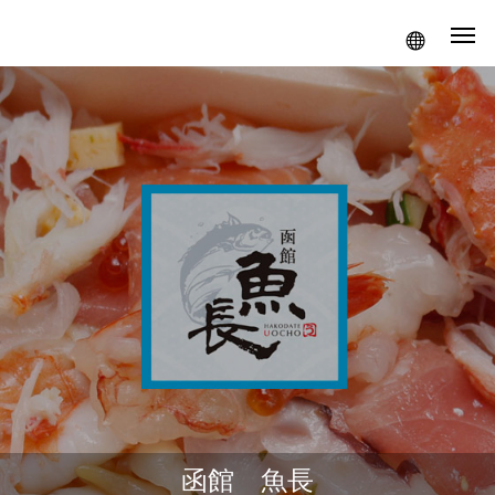
函館 魚長