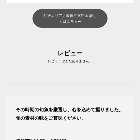
配送エリア／最低注文料金 詳し
くはこちら➡
レビュー
レビューはまだありません。
その時期の旬魚を厳選し、心を込めて握りました。
旬の素材の味をご賞味ください。