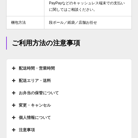
PayPayなどのキャッシュレス端末での支払い
に関してはご相談ください。
梱包方法
段ボール／紙袋／店舗お任せ
ご利用方法の注意事項
配送時間・営業時間
配送エリア・送料
お弁当の保管について
変更・キャンセル
個人情報について
注意事項