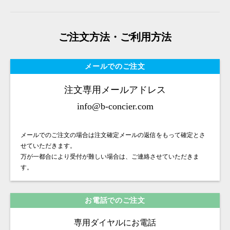
ご注文方法・ご利用方法
メールでのご注文
注文専用メールアドレス
info@b-concier.com
メールでのご注文の場合は注文確定メールの返信をもって確定とさ
せていただきます。
万が一都合により受付が難しい場合は、ご連絡させていただきま
す。
お電話でのご注文
専用ダイヤルにお電話