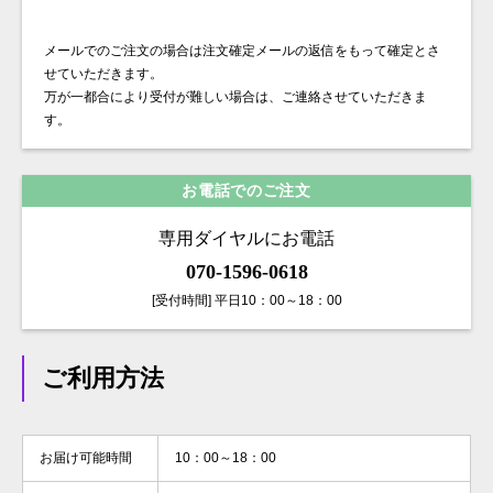
メールでのご注文の場合は注文確定メールの返信をもって確定とさ
せていただきます。
万が一都合により受付が難しい場合は、ご連絡させていただきま
す。
お電話でのご注文
専用ダイヤルにお電話
070-1596-0618
[受付時間] 平日10：00～18：00
ご利用方法
お届け可能時間
10：00～18：00