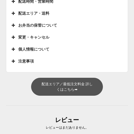
配送時間・営業時間
配送エリア・送料
お弁当の保管について
変更・キャンセル
個人情報について
注意事項
配送エリア／最低注文料金 詳し
くはこちら➡
レビュー
レビューはまだありません。